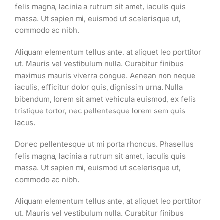
felis magna, lacinia a rutrum sit amet, iaculis quis
massa. Ut sapien mi, euismod ut scelerisque ut,
commodo ac nibh.
Aliquam elementum tellus ante, at aliquet leo porttitor
ut. Mauris vel vestibulum nulla. Curabitur finibus
maximus mauris viverra congue. Aenean non neque
iaculis, efficitur dolor quis, dignissim urna. Nulla
bibendum, lorem sit amet vehicula euismod, ex felis
tristique tortor, nec pellentesque lorem sem quis
lacus.
Donec pellentesque ut mi porta rhoncus. Phasellus
felis magna, lacinia a rutrum sit amet, iaculis quis
massa. Ut sapien mi, euismod ut scelerisque ut,
commodo ac nibh.
Aliquam elementum tellus ante, at aliquet leo porttitor
ut. Mauris vel vestibulum nulla. Curabitur finibus