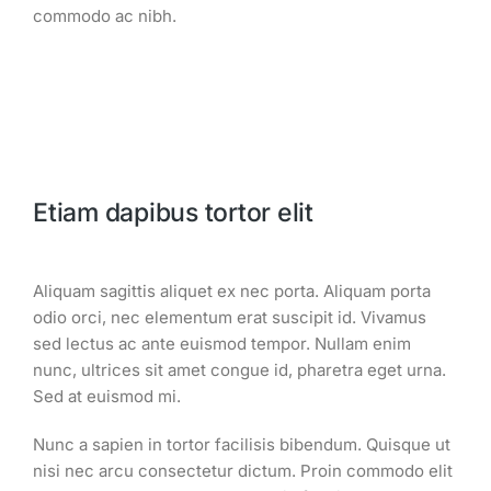
commodo ac nibh.
Etiam dapibus tortor elit
Aliquam sagittis aliquet ex nec porta. Aliquam porta
odio orci, nec elementum erat suscipit id. Vivamus
sed lectus ac ante euismod tempor. Nullam enim
nunc, ultrices sit amet congue id, pharetra eget urna.
Sed at euismod mi.
Nunc a sapien in tortor facilisis bibendum. Quisque ut
nisi nec arcu consectetur dictum. Proin commodo elit