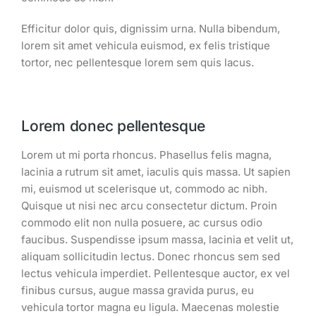
Efficitur dolor quis, dignissim urna. Nulla bibendum,
lorem sit amet vehicula euismod, ex felis tristique
tortor, nec pellentesque lorem sem quis lacus.
Lorem donec pellentesque
Lorem ut mi porta rhoncus. Phasellus felis magna,
lacinia a rutrum sit amet, iaculis quis massa. Ut sapien
mi, euismod ut scelerisque ut, commodo ac nibh.
Quisque ut nisi nec arcu consectetur dictum. Proin
commodo elit non nulla posuere, ac cursus odio
faucibus. Suspendisse ipsum massa, lacinia et velit ut,
aliquam sollicitudin lectus. Donec rhoncus sem sed
lectus vehicula imperdiet. Pellentesque auctor, ex vel
finibus cursus, augue massa gravida purus, eu
vehicula tortor magna eu ligula. Maecenas molestie