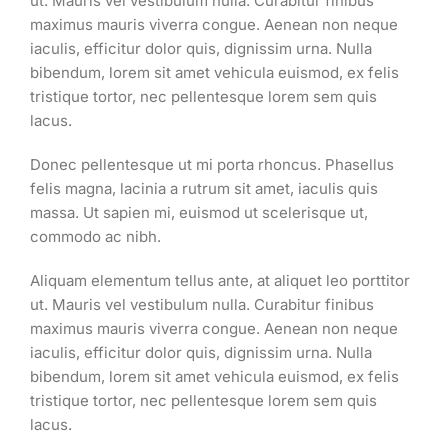
ut. Mauris vel vestibulum nulla. Curabitur finibus
maximus mauris viverra congue. Aenean non neque
iaculis, efficitur dolor quis, dignissim urna. Nulla
bibendum, lorem sit amet vehicula euismod, ex felis
tristique tortor, nec pellentesque lorem sem quis
lacus.
Donec pellentesque ut mi porta rhoncus. Phasellus
felis magna, lacinia a rutrum sit amet, iaculis quis
massa. Ut sapien mi, euismod ut scelerisque ut,
commodo ac nibh.
Aliquam elementum tellus ante, at aliquet leo porttitor
ut. Mauris vel vestibulum nulla. Curabitur finibus
maximus mauris viverra congue. Aenean non neque
iaculis, efficitur dolor quis, dignissim urna. Nulla
bibendum, lorem sit amet vehicula euismod, ex felis
tristique tortor, nec pellentesque lorem sem quis
lacus.