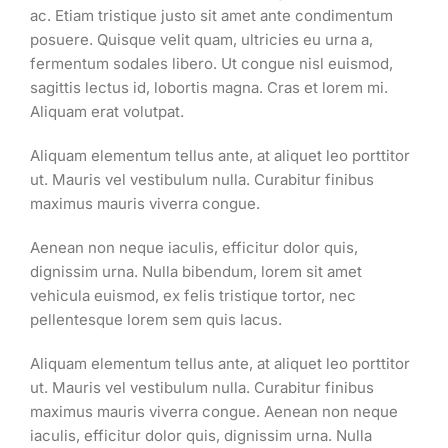
ac. Etiam tristique justo sit amet ante condimentum
posuere. Quisque velit quam, ultricies eu urna a,
fermentum sodales libero. Ut congue nisl euismod,
sagittis lectus id, lobortis magna. Cras et lorem mi.
Aliquam erat volutpat.
Aliquam elementum tellus ante, at aliquet leo porttitor
ut. Mauris vel vestibulum nulla. Curabitur finibus
maximus mauris viverra congue.
Aenean non neque iaculis, efficitur dolor quis,
dignissim urna. Nulla bibendum, lorem sit amet
vehicula euismod, ex felis tristique tortor, nec
pellentesque lorem sem quis lacus.
Aliquam elementum tellus ante, at aliquet leo porttitor
ut. Mauris vel vestibulum nulla. Curabitur finibus
maximus mauris viverra congue. Aenean non neque
iaculis, efficitur dolor quis, dignissim urna. Nulla