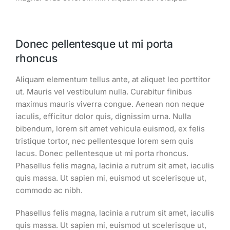
Donec pellentesque ut mi porta
rhoncus
Aliquam elementum tellus ante, at aliquet leo porttitor
ut. Mauris vel vestibulum nulla. Curabitur finibus
maximus mauris viverra congue. Aenean non neque
iaculis, efficitur dolor quis, dignissim urna. Nulla
bibendum, lorem sit amet vehicula euismod, ex felis
tristique tortor, nec pellentesque lorem sem quis
lacus. Donec pellentesque ut mi porta rhoncus.
Phasellus felis magna, lacinia a rutrum sit amet, iaculis
quis massa. Ut sapien mi, euismod ut scelerisque ut,
commodo ac nibh.
Phasellus felis magna, lacinia a rutrum sit amet, iaculis
quis massa. Ut sapien mi, euismod ut scelerisque ut,