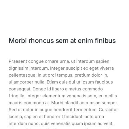
Morbi rhoncus sem at enim finibus
Praesent congue ornare urna, ut interdum sapien
dignissim interdum. Integer suscipit ex eget viverra
pellentesque. In ut orci tempus, pretium dolor in,
ullamcorper nulla. Etiam quis dui ut ipsum faucibus
consequat. Donec id libero a metus commodo
fringilla. Integer elementum venenatis sem, eu mollis
mauris commodo at. Morbi blandit accumsan semper.
Sed ut dolor in augue hendrerit fermentum. Curabitur
lacinia, sapien et hendrerit tincidunt, ante urna
interdum nunc, quis venenatis quam ipsum ac velit.