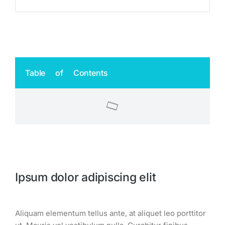
Table of Contents
Ipsum dolor adipiscing elit
Aliquam elementum tellus ante, at aliquet leo porttitor