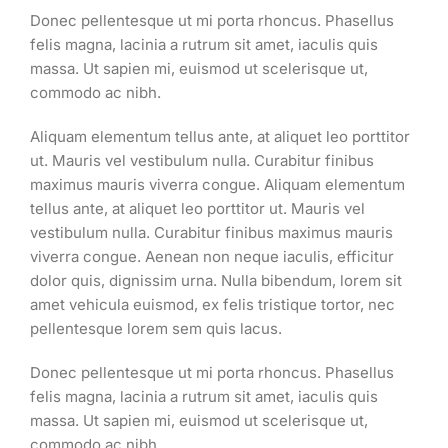
Donec pellentesque ut mi porta rhoncus. Phasellus
felis magna, lacinia a rutrum sit amet, iaculis quis
massa. Ut sapien mi, euismod ut scelerisque ut,
commodo ac nibh.
Aliquam elementum tellus ante, at aliquet leo porttitor
ut. Mauris vel vestibulum nulla. Curabitur finibus
maximus mauris viverra congue. Aliquam elementum
tellus ante, at aliquet leo porttitor ut. Mauris vel
vestibulum nulla. Curabitur finibus maximus mauris
viverra congue. Aenean non neque iaculis, efficitur
dolor quis, dignissim urna. Nulla bibendum, lorem sit
amet vehicula euismod, ex felis tristique tortor, nec
pellentesque lorem sem quis lacus.
Donec pellentesque ut mi porta rhoncus. Phasellus
felis magna, lacinia a rutrum sit amet, iaculis quis
massa. Ut sapien mi, euismod ut scelerisque ut,
commodo ac nibh.