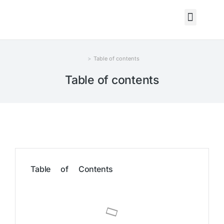
Table of contents
You are here:
Table of contents
Table of Contents