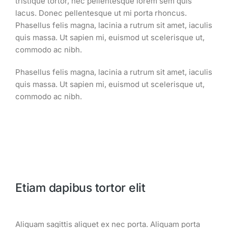
tristique tortor, nec pellentesque lorem sem quis
lacus. Donec pellentesque ut mi porta rhoncus.
Phasellus felis magna, lacinia a rutrum sit amet, iaculis
quis massa. Ut sapien mi, euismod ut scelerisque ut,
commodo ac nibh.
Phasellus felis magna, lacinia a rutrum sit amet, iaculis
quis massa. Ut sapien mi, euismod ut scelerisque ut,
commodo ac nibh.
Etiam dapibus tortor elit
Aliquam sagittis aliquet ex nec porta. Aliquam porta