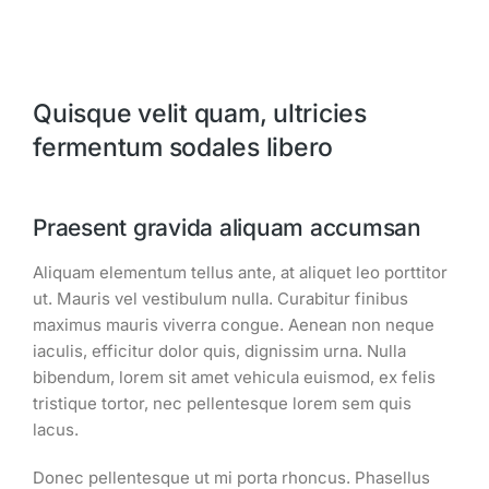
Quisque velit quam, ultricies
fermentum sodales libero
Praesent gravida aliquam accumsan
Aliquam elementum tellus ante, at aliquet leo porttitor
ut. Mauris vel vestibulum nulla. Curabitur finibus
maximus mauris viverra congue. Aenean non neque
iaculis, efficitur dolor quis, dignissim urna. Nulla
bibendum, lorem sit amet vehicula euismod, ex felis
tristique tortor, nec pellentesque lorem sem quis
lacus.
Donec pellentesque ut mi porta rhoncus. Phasellus